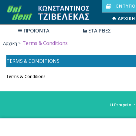
ΕΝΤΥΠΟ
ΑΡΧΙΚΉ
ΠΡΟΪΟΝΤΑ
ΕΤΑΙΡΕΙΕΣ
Terms & Conditions
Αρχική
TERMS & CONDITIONS
Terms & Conditions
Η Εταιρεία