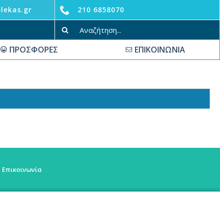
lekas.gr
210 6858070
ΠΡΟΣΦΟΡΕΣ
ΕΠΙΚΟΙΝΩΝΙΑ
Επικοινωνία