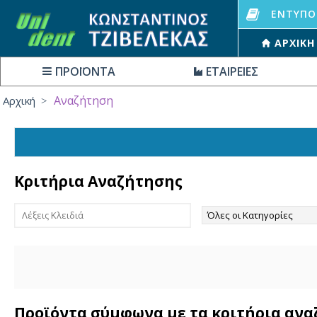
ΕΝΤΥΠΟ
ΑΡΧΙΚΉ
ΠΡΟΪΟΝΤΑ
ΕΤΑΙΡΕΙΕΣ
Αναζήτηση
Αρχική
Κριτήρια Αναζήτησης
Προϊόντα σύμφωνα με τα κριτήρια αν