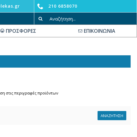
lekas.gr
210 6858070
ΠΡΟΣΦΟΡΕΣ
ΕΠΙΚΟΙΝΩΝΙΑ
ση στις περιγραφές προϊόντων