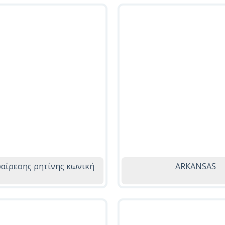
αίρεσης ρητίνης κωνική
ARKANSAS