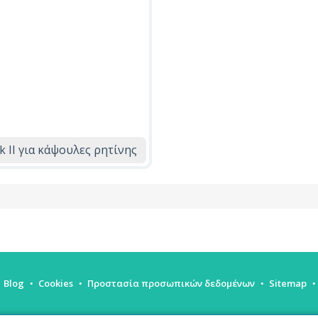
 II για κάψουλες ρητίνης
Blog
Cookies
Προστασία προσωπικών δεδομένων
Sitemap