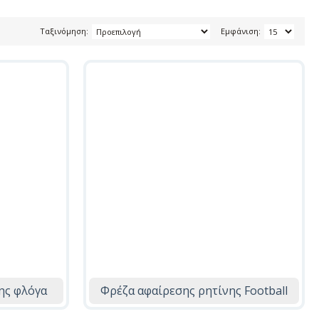
Ταξινόμηση:
Εμφάνιση:
ης φλόγα
Φρέζα αφαίρεσης ρητίνης Football