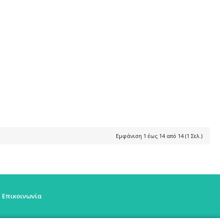
Εμφάνιση 1 έως 14 από 14 (1 Σελ.)
Επικοινωνία