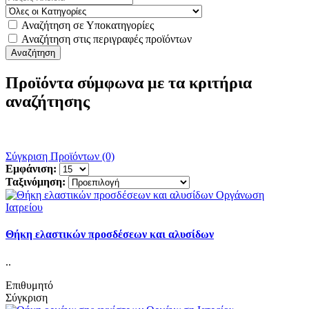
Αναζήτηση σε Υποκατηγορίες
Αναζήτηση στις περιγραφές προϊόντων
Προϊόντα σύμφωνα με τα κριτήρια
αναζήτησης
Σύγκριση Προϊόντων (0)
Εμφάνιση:
Ταξινόμηση:
Θήκη ελαστικών προσδέσεων και αλυσίδων
..
Επιθυμητό
Σύγκριση