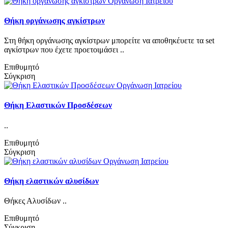
Θήκη οργάνωσης αγκίστρων
Στη θήκη οργάνωσης αγκίστρων μπορείτε να αποθηκέυετε τα set
αγκίστρων που έχετε προετοιμάσει ..
Επιθυμητό
Σύγκριση
Θήκη Ελαστικών Προσδέσεων
..
Επιθυμητό
Σύγκριση
Θήκη ελαστικών αλυσίδων
Θήκες Αλυσίδων ..
Επιθυμητό
Σύγκριση