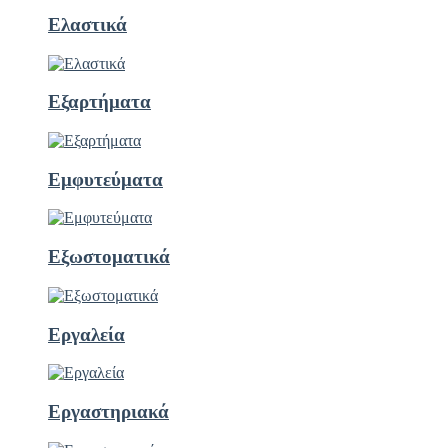
Ελαστικά
Εξαρτήματα
Εμφυτεύματα
Εξωστοματικά
Εργαλεία
Εργαστηριακά