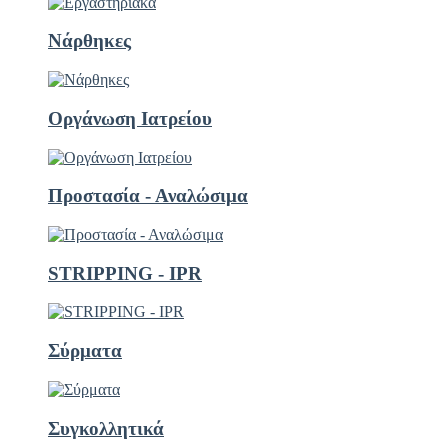
Νάρθηκες
Οργάνωση Ιατρείου
Προστασία - Αναλώσιμα
STRIPPING - ΙΡR
Σύρματα
Συγκολλητικά