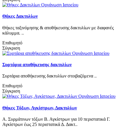
Θήκες Δακτυλίων
Θήκες ταξινόμησης & αποθήκευσης δακτυλίων με διαφανές
κάλυμμα. ..
Επιθυμητό
Σύγκριση
Συρτάρια αποθήκευσης δακτυλίων
Συρτάρια αποθήκευσης δακτυλίων στοιβαζόμενα ..
Επιθυμητό
Σύγκριση
Θήκες Τόξων, Αγκίστρων, Δακτυλίων
Α. Συρμάτινων τόξων Β. Αγκίστρων για 10 περιστατικά Γ.
Αγκίστρων έως 25 περιστατικά Δ. Δακτ..