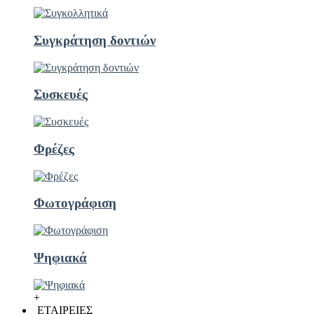
Συγκράτηση δοντιών
Συσκευές
Φρέζες
Φωτογράφιση
Ψηφιακά
+
ΕΤΑΙΡΕΙΕΣ