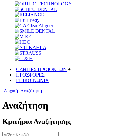
+
ΟΔΗΓΙΕΣ ΠΡΟΪΟΝΤΩΝ
+
ΠΡΟΣΦΟΡΕΣ
+
ΕΠΙΚΟΙΝΩΝΙΑ
+
Αρχική
Αναζήτηση
Αναζήτηση
Κριτήρια Αναζήτησης