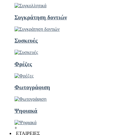
Συγκράτηση δοντιών
Συσκευές
Φρέζες
Φωτογράφιση
Ψηφιακά
+
ΕΤΑΙΡΕΙΕΣ