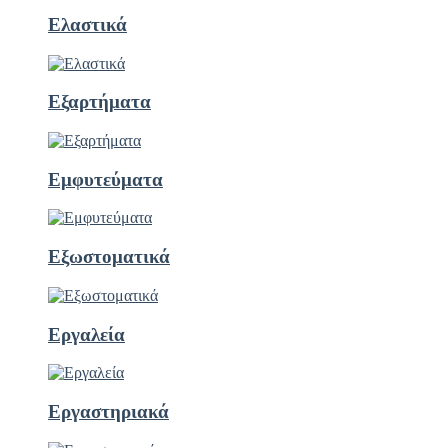
Ελαστικά
Εξαρτήματα
Εμφυτεύματα
Εξωστοματικά
Εργαλεία
Εργαστηριακά