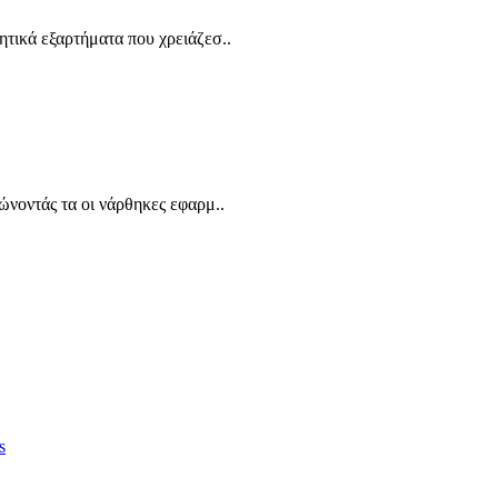
ητικά εξαρτήματα που χρειάζεσ..
ώνοντάς τα οι νάρθηκες εφαρμ..