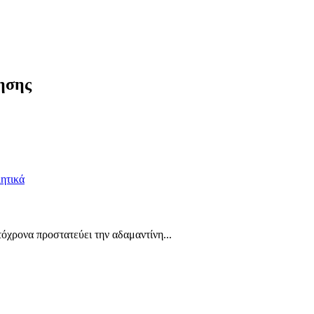
ησης
όχρονα προστατεύει την αδαμαντίνη...