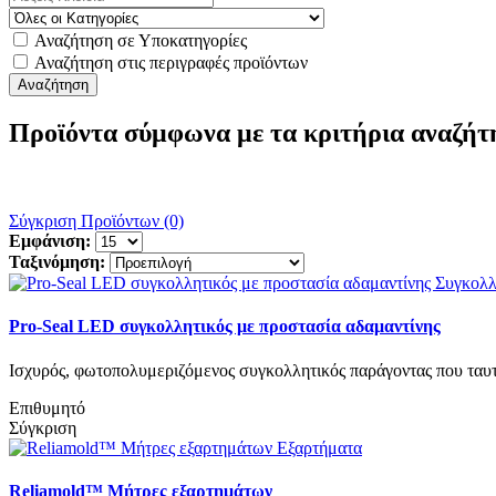
Αναζήτηση σε Υποκατηγορίες
Αναζήτηση στις περιγραφές προϊόντων
Προϊόντα σύμφωνα με τα κριτήρια αναζήτ
Σύγκριση Προϊόντων (0)
Εμφάνιση:
Ταξινόμηση:
Pro-Seal LED συγκολλητικός με προστασία αδαμαντίνης
Ισχυρός, φωτοπολυμεριζόμενος συγκολλητικός παράγοντας που ταυτ
Επιθυμητό
Σύγκριση
Reliamold™ Μήτρες εξαρτημάτων