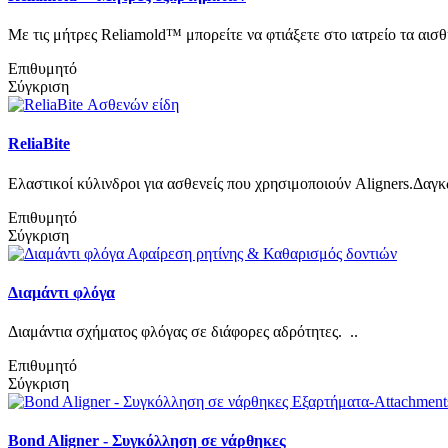
Με τις μήτρες Reliamold™ μπορείτε να φτιάξετε στο ιατρείο τα αισθ
Επιθυμητό
Σύγκριση
ReliaBite
Ελαστικοί κύλινδροι για ασθενείς που χρησιμοποιούν Aligners.Δαγκ
Επιθυμητό
Σύγκριση
Διαμάντι φλόγα
Διαμάντια σχήματος φλόγας σε διάφορες αδρότητες. ..
Επιθυμητό
Σύγκριση
Bond Aligner - Συγκόλληση σε νάρθηκες