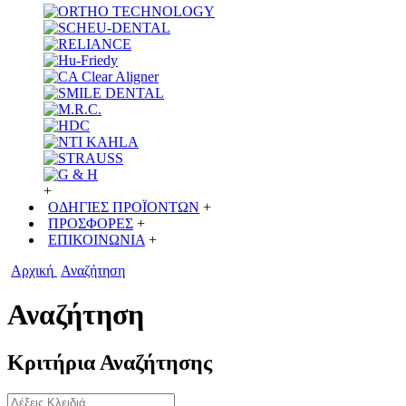
+
ΟΔΗΓΙΕΣ ΠΡΟΪΟΝΤΩΝ
+
ΠΡΟΣΦΟΡΕΣ
+
ΕΠΙΚΟΙΝΩΝΙΑ
+
Αρχική
Αναζήτηση
Αναζήτηση
Κριτήρια Αναζήτησης