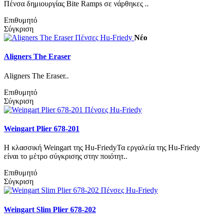
Πένσα δημιουργίας Bite Ramps σε νάρθηκες ..
Επιθυμητό
Σύγκριση
Νέο
Aligners The Eraser
Aligners The Eraser..
Επιθυμητό
Σύγκριση
Weingart Plier 678-201
Η κλασσική Weingart της Hu-FriedyΤα εργαλεία της Hu-Friedy
είναι το μέτρο σύγκρισης στην ποιότητ..
Επιθυμητό
Σύγκριση
Weingart Slim Plier 678-202