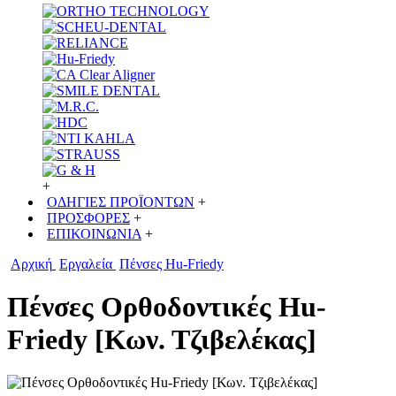
+
ΟΔΗΓΙΕΣ ΠΡΟΪΟΝΤΩΝ
+
ΠΡΟΣΦΟΡΕΣ
+
ΕΠΙΚΟΙΝΩΝΙΑ
+
Αρχική
Εργαλεία
Πένσες Hu-Friedy
Πένσες Ορθοδοντικές Hu-
Friedy [Κων. Τζιβελέκας]