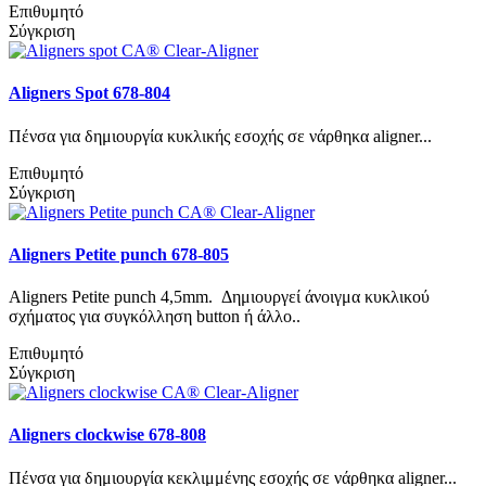
Επιθυμητό
Σύγκριση
Aligners Spot 678-804
Πένσα για δημιουργία κυκλικής εσοχής σε νάρθηκα aligner...
Επιθυμητό
Σύγκριση
Aligners Petite punch 678-805
Aligners Petite punch 4,5mm. Δημιουργεί άνοιγμα κυκλικού
σχήματος για συγκόλληση button ή άλλο..
Επιθυμητό
Σύγκριση
Aligners clockwise 678-808
Πένσα για δημιουργία κεκλιμμένης εσοχής σε νάρθηκα aligner...