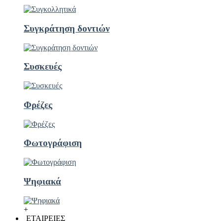
Συγκράτηση δοντιών
Συσκευές
Φρέζες
Φωτογράφιση
Ψηφιακά
+
ΕΤΑΙΡΕΙΕΣ