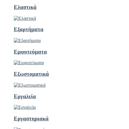
Ελαστικά
Εξαρτήματα
Εμφυτεύματα
Εξωστοματικά
Εργαλεία
Εργαστηριακά