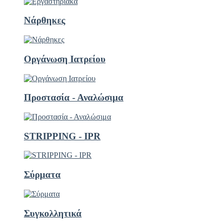
Νάρθηκες
Οργάνωση Ιατρείου
Προστασία - Αναλώσιμα
STRIPPING - ΙΡR
Σύρματα
Συγκολλητικά