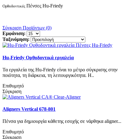
Πένσες Hu-Friedy
Ορθοδοντικές
Σύγκριση Προϊόντων (0)
Εμφάνιση:
Ταξινόμηση:
Hu-Friedy Ορθοδοντικά εργαλεία
Τα εργαλεία της Hu-Friedy είναι το μέτρο σύγκρισης στην
ποιότητα, τη διάρκεια, τη λειτουργικότητα. Η..
Επιθυμητό
Σύγκριση
Aligners Vertical 678-801
Πένσα για δημιουργία κάθετης εσοχής σε νάρθηκα aligner...
Επιθυμητό
Σύγκριση