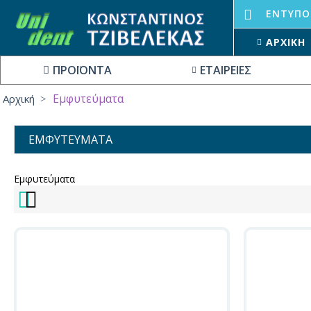
ΕΝΤΥΠΟ
ΑΡΧΙΚΉ
ΠΡΟΪΟΝΤΑ
ΕΤΑΙΡΕΙΕΣ
Εμφυτεύματα
Αρχική
ΕΜΦΥΤΕΎΜΑΤΑ
Εμφυτεύματα