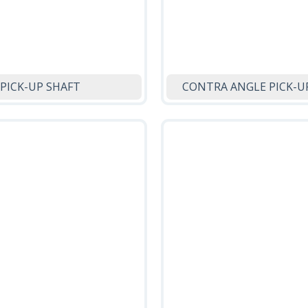
PICK-UP SHAFT
CONTRA ANGLE PICK-U