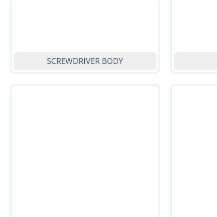
SCREWDRIVER BODY