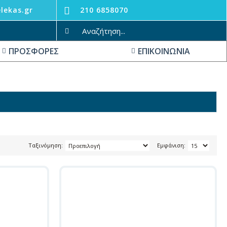
lekas.gr
210 6858070
ΠΡΟΣΦΟΡΕΣ
ΕΠΙΚΟΙΝΩΝΙΑ
Ταξινόμηση:
Εμφάνιση: