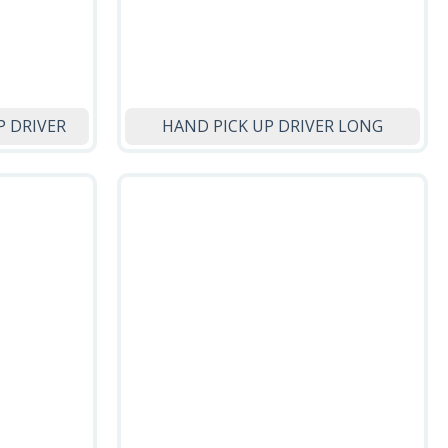
P DRIVER
HAND PICK UP DRIVER LONG