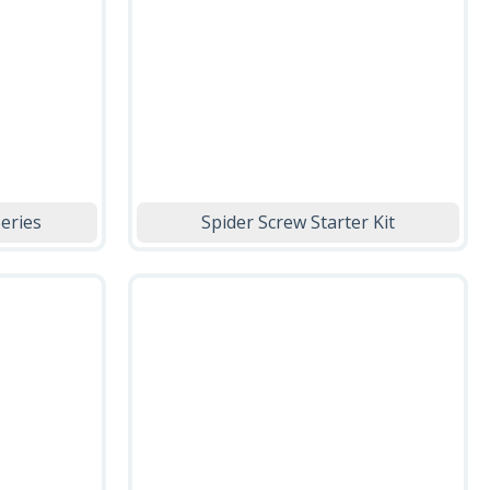
eries
Spider Screw Starter Kit