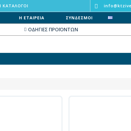
Ι ΚΑΤΆΛΟΓΟΙ
info@ktzive
Η ΕΤΑΙΡΕΊΑ
ΣΥΝΔΕΣΜΟΙ
ΟΔΗΓΙΕΣ ΠΡΟΪΟΝΤΩΝ